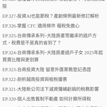
險
EP.327-投資AI也能節稅？產創條例最新修訂解析
EP.326-掌握 CFC 適用條件 報稅免擔心
EP.325-台商傳承系列~大陸房產等繼承的過戶方
式，稅費是不是真的省到了？
EP.324-台商傳承系列~大陸房產過戶子女 2025年起
買賣比贈與更划算
EP.323-台商投資大陸 留意外匯業務登記憑證
EP.322-剖析越南投資與租稅優惠
EP.321-大陸新公司法下減資彌補虧損的稅務影響
EP.320-個人出售舊制不動產 如何計算所得稅