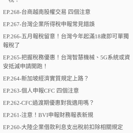
EP.268-台商越南股權交易 四個注意
EP.267-台灣企業所得稅申報常見錯誤
EP.266-五月報稅留意！台灣今年起滿18歲即可單獨
報稅了
EP.265-把握稅務優惠！台灣智慧機械、5G系統或資
安抵減申請開跑！
EP.264-新加坡經濟實質規定上路？
EP.263-個人申報CFC 四個注意
EP.262-CFC過渡期優惠對我適用嗎？
EP.261-注意！BVI申報財務報表新規
EP.260-大陸企業借款利息支出稅前扣除相關規定