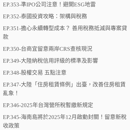
EP.353-準IPO公司注意！避開ESG地雷
EP.352-泰國投資攻略：架構與稅務
EP.351-擔心永續轉型成本？ 善用稅務抵減與專案貸
款
EP.350-台商宜留意兩岸CRS查核現況
EP.349-大陸納稅信用評級的標準及影響
EP.348-股權交易 五點注意
EP.347-大陸「住房租賃條例」出臺，改善住房租賃
亂象！
EP.346-2025年台灣營所稅暫繳新規定
EP.345-海南島將於2025年12月啟動封關！留意新稅
收政策