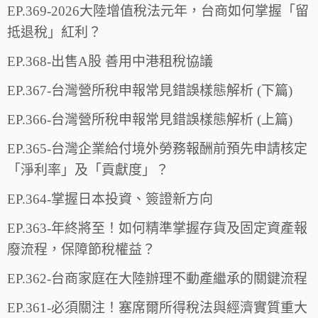
EP.369-2026大陸增值稅法元年，台商如何掌握「留
抵退稅」紅利？
EP.368-出售A股 善用中港租稅協議
EP.367-台灣營所稅申報常見錯誤樣態解析 (下篇)
EP.366-台灣營所稅申報常見錯誤樣態解析 (上篇)
EP.365-台灣企業給付境外勞務報酬前預先申請核定
「淨利率」及「貢獻度」？
EP.364-掌握日本投資、簽證新方向
EP.363-年終將至！如何精準掌握存貨及固定資產報
廢流程，保障節稅權益？
EP.362-台商家庭在大陸辦理不動產繼承的關鍵流程
EP.361-必須關注！塞席爾所得稅法與經濟實質重大