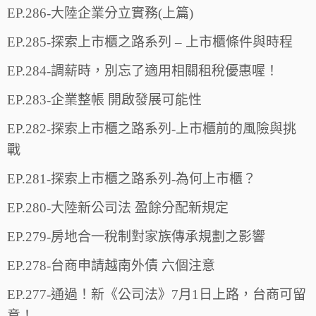
EP.286-大陸企業分立實務(上篇)
EP.285-探索上市櫃之路系列 – 上市櫃條件與時程
EP.284-調薪時，別忘了適用相關租稅優惠喔！
EP.283-企業整帳 開啟發展可能性
EP.282-探索上市櫃之路系列-上市櫃前的風險與挑
戰
EP.281-探索上市櫃之路系列-為何上市櫃？
EP.280-大陸新公司法 盈餘分配新規定
EP.279-房地合一稅制對家族傳承規劃之影響
EP.278-台商申請越南外債 六個注意
EP.277-通過！新《公司法》7月1日上路，台商可留
意！