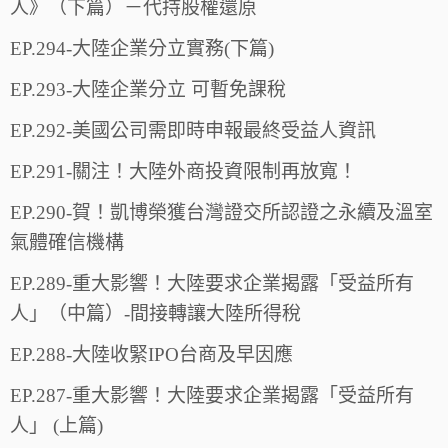
人》（下篇）－代持股權還原
EP.294-大陸企業分立實務(下篇)
EP.293-大陸企業分立 可暫免課稅
EP.292-美國公司需即時申報最終受益人資訊
EP.291-關注！大陸外商投資限制再放寬！
EP.290-賀！凱博榮獲台灣證交所認證之永續及溫室
氣體確信機構
EP.289-重大影響！大陸要求企業揭露「受益所有
人」（中篇）-間接轉讓大陸所得稅
EP.288-大陸收緊IPO台商及早因應
EP.287-重大影響！大陸要求企業揭露「受益所有
人」 (上篇)