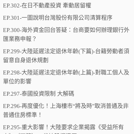
EP.302-在日不動產投資 牽動居留權
EP.301-一圖說明台灣股份有限公司清算程序
EP.300-海外資金回台答疑：台商要如何辦理銀行外
匯業務申報？
EP.299-大陸延遲法定退休年齡(下篇)-台籍勞動者須
留意自身退休規劃
EP.298-大陸延遲法定退休年齡(上篇)-對職工個人及
單位的影響
EP.297-泰國投資限制 大解碼
EP.296-再度優化！上海樓市“將及時”取消普通及非
普通住房標準！
EP.295-重大影響！大陸要求企業揭露《受益所有