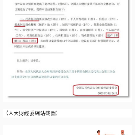
（
人大財經委網站截圖）