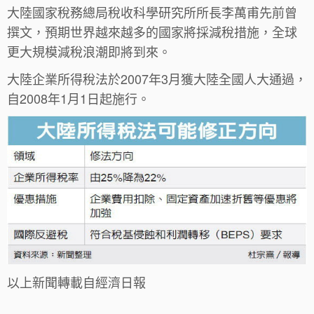
大陸國家稅務總局稅收科學研究所所長李萬甫先前曾
撰文，預期世界越來越多的國家將採減稅措施，全球
更大規模減稅浪潮即將到來。
大陸企業所得稅法於2007年3月獲大陸全國人大通過，
自2008年1月1日起施行。
以上新聞轉載自經濟日報