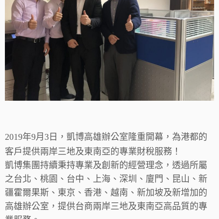
2019年9月3日，凱博高雄辦公室隆重開幕，為港都的
客戶提供兩岸三地及東南亞的專業財稅服務！
凱博集團持續秉持專業及創新的經營理念，透過所屬
之台北、桃園、台中、上海、深圳、廈門、昆山、新
疆霍爾果斯、東京、香港、越南、新加坡及新增加的
高雄辦公室，提供台商兩岸三地及東南亞高品質的專