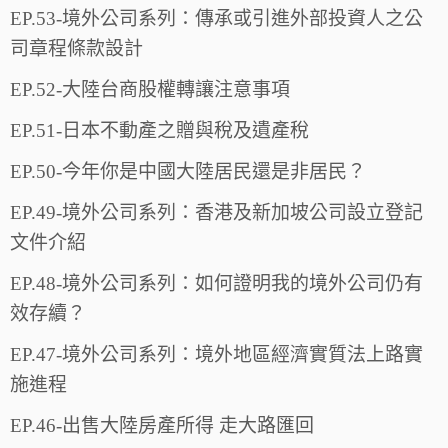
EP.53-境外公司系列：傳承或引進外部投資人之公
司章程條款設計
EP.52-大陸台商股權轉讓注意事項
EP.51-日本不動產之贈與稅及遺產稅
EP.50-今年你是中國大陸居民還是非居民？
EP.49-境外公司系列：香港及新加坡公司設立登記
文件介紹
EP.48-境外公司系列：如何證明我的境外公司仍有
效存續？
EP.47-境外公司系列：境外地區經濟實質法上路實
施進程
EP.46-出售大陸房產所得 走大路匯回