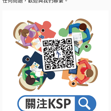
任何問題，歡迎與我們聯繫。