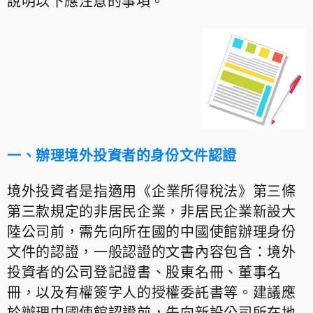
說明以下應注意的事項。
一、辦理境外投資者的身份文件認證
境外投
資者是指
適用《企業所得稅法》第三條
第三款規定的非居民企業，非居民企業新設大
陸公司前，需先向所在國的中國使館辦理身份
文件的認證，一般認證的文書內容包含：境外
投資者的公司登記證書、股東名冊、董事名
冊，以及有權
簽字人的授權委託書等。建議應
於辦理中國使館認證前，先向新設公司所在地