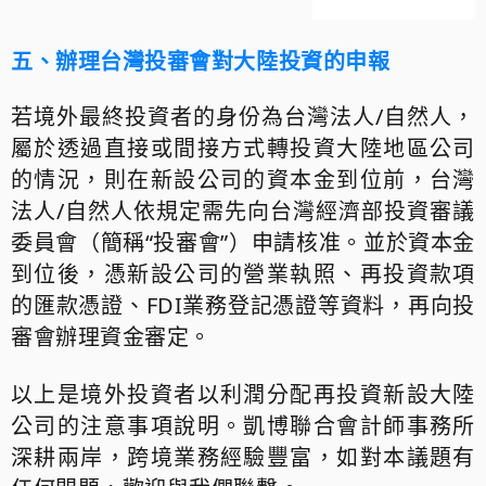
五、辦理台灣投審會對大陸投資的申報
若境外最終投資者的身份為台灣法人/自然人，
屬於透過直接或間接方式轉投資大陸地區公司
的情況，則在新設公司的資本金到位前，台灣
法人/自然人依規定需先向台灣經濟部投資審議
委員會（簡稱“投審會”）申請核准。並於資本金
到位後，憑新設公司的營業執照、再投資款項
的匯款憑證、FDI業務登記憑證等資料，再向投
審會辦理資金審定。
以上是境外投資者以利潤分配再投資新設大陸
公司的注意事項說明。凱博聯合會計師事務所
深耕兩岸，跨境業務經驗豐富，如對本議題有