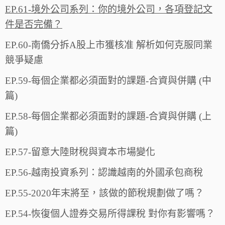
EP.61-境外公司系列：你的境外公司，各項登記文
件是否完備？
EP.60-南僑分拆A股上市獲核准 解析如何克服同業
競爭疑慮
EP.59-每個企業都必須面對的課題-合資與併購 (中
篇)
EP.58-每個企業都必須面對的課題-合資與併購 (上
篇)
EP.57-留意大陸財稅與資本市場變化
EP.56-越南投資系列：認識越南的外國承包商稅
EP.55-2020年末將至，該做的節稅規劃做了嗎？
EP.54-恢復個人證券交易所得課稅 對你有影響嗎？