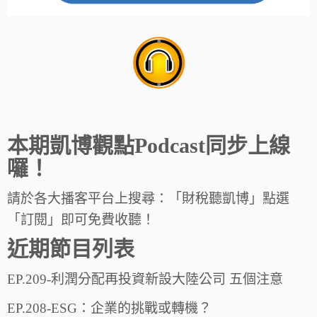
本期凱博觀點Podcast同步上線
囉！
請於各大播客平台上搜尋：「財稅聽凱博」點選
「訂閱」即可免費收聽！
近期節目列表
EP.209-利潤分配再投資新設大陸公司 五個注意
EP.208-ESG：企業的挑戰或轉機？