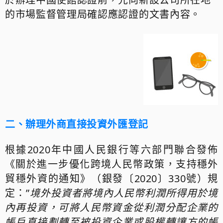
的市場監督管理局確認應認證的文書內容。
二、辦理外商直接投資外匯登記
根據2020年中國人民銀行等六部門聯合發佈
《關於進一步優化跨境人民幣政策，支持穩外
貿穩外資的通知》（銀發〔2020〕330號）規
定：”
境外投資者將境內人民幣利潤所得用於境
內再投資，可將人民幣資金從利潤分配企業的
帳戶直接劃轉至被投資企業或股權轉讓方的帳