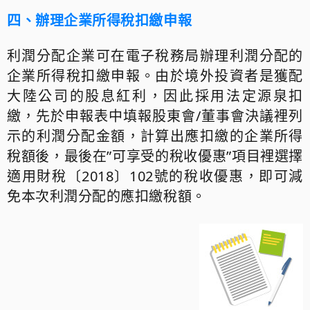
四、辦理企業所得稅扣繳申報
利潤分配企業可在電子稅務局辦理利潤分配的
企業所得稅扣繳申報。由於境外投資者是獲配
大陸公司的股息紅利，因此採用法定源泉扣
繳，先於申報表中填報股東會/董事會決議裡列
示的利潤分配金額，計算出應扣繳的企業所得
稅額後，最後在”可享受的稅收優惠”項目裡選擇
適用財稅〔2018〕102號的稅收優惠，即可減
免本次利潤分配的應扣繳稅額。