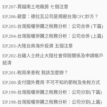
EP.207-買越南土地廠房 七個注意
EP.206-避雷：德拉瓦公司是規避台灣CFC妙方？
EP.205-台灣股權併購之稅務分析：公司合併 (下篇)
EP.204-台灣股權併購之稅務分析：公司合併 (上篇)
EP.203-大陸台商海外投資 五個注意
EP.202-台籍人士終止大陸社會保險關係及申請帳戶
結清
EP.201-稅局來查稅 我該怎麼辦？
EP.200-支付國外費用 不可不知的節稅及免稅方式
EP.199-台灣股權併購之稅務分析：公司分割(下篇)
EP.198-台灣股權併購之稅務分析：公司分割(上篇)