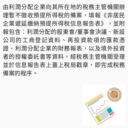
由利潤分配企業向其所在地的稅務主管機關辦
理暫不徵收預提所得稅的備案，填報《非居民
企業遞延繳納預提所得稅信息報告表》，並附
報包含：利潤分配的股東會/董事會決議、新設
公司的工商登記資料、再投資款項的匯款憑
證、利潤分配企業的財務報表，以及境外投資
者的授權委託書等資料。經稅務主管機關受理
並於信息報告表上蓋上稅局戳章，即完成稅務
備案的程序。