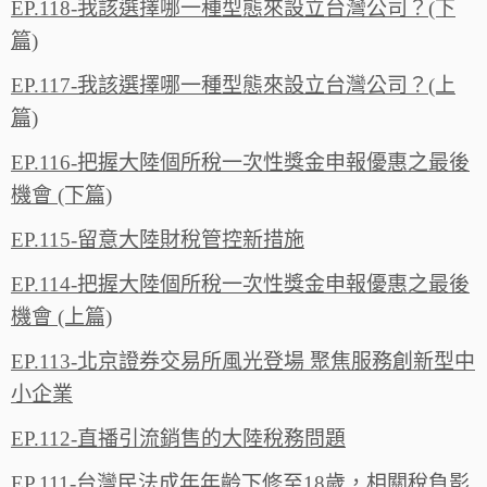
EP.118-我該選擇哪一種型態來設立台灣公司？(下
篇)
EP.117-我該選擇哪一種型態來設立台灣公司？(上
篇)
EP.116-把握大陸個所稅一次性獎金申報優惠之最後
機會 (下篇)
EP.115-留意大陸財稅管控新措施
EP.114-把握大陸個所稅一次性獎金申報優惠之最後
機會 (上篇)
EP.113-北京證券交易所風光登場 聚焦服務創新型中
小企業
EP.112-直播引流銷售的大陸稅務問題
EP.111-台灣民法成年年齡下修至18歲，相關稅負影