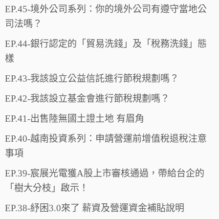
EP.45-境外公司系列：你的境外公司有遵守當地公
司法嗎？
EP.44-銀行認定的「貿易洗錢」及「稅務洗錢」態
樣
EP.43-我該設立公益信託進行節稅規劃嗎？
EP.42-我該設立基金會進行節稅規劃嗎？
EP.41-出售陸無國土證土地 有眉角
EP.40-越南投資系列：申請營運前增值稅退稅注意
事項
EP.39-宸展光電獲A股上市審核通過，帶給台企的
「樹大分枝」啟示！
EP.38-紓困3.0來了 薪資及營運資金補貼說明