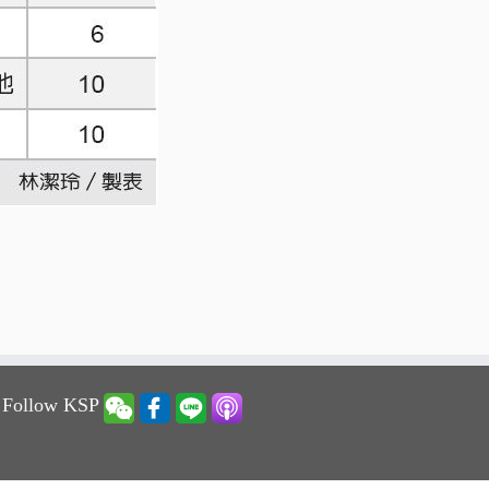
 Follow KSP