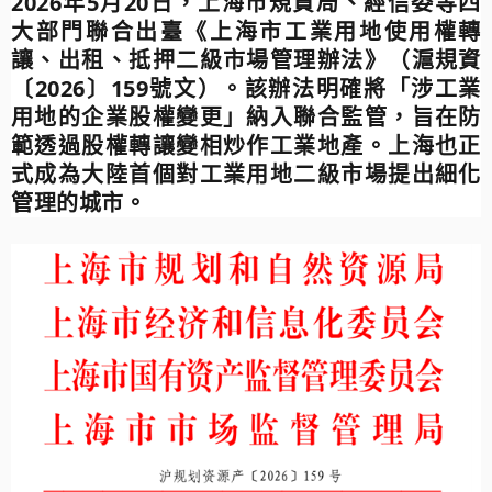
2026年5月20日，上海市規資局、經信委等四
大部門聯合出臺《上海市工業用地使用權轉
讓、出租、抵押二級市場管理辦法》（滬規資
〔2026〕159號文）。該辦法明確將「涉工業
用地的企業股權變更」納入聯合監管，旨在防
範透過股權轉讓變相炒作工業地產。上海也正
式成為大陸首個對工業用地二級市場提出細化
管理的城市。