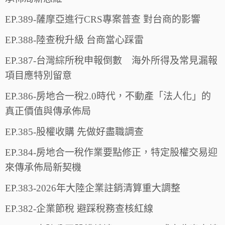
EP.389-薩摩亞進行CRS專案普查 對台商的影響
EP.388-陸查稅升級 台商當心踩雷
EP.387-台灣綜所稅申報倒數 海外所得及常見漏報
項目應特別留意
EP.386-房地合一稅2.0時代，不動產「法人化」的
真正價值與傳承佈局
EP.385-股權收購 先做好盡職調查
EP.384-房地合一稅作業要點修正，特定股權交易迎
來傳承佈局新契機
EP.383-2026年大陸企業註銷清算重大調整
EP.382-企業節稅 避踩稅務查核紅線