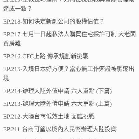
達成一致？
EP.218-如何決定新創公司的股權估值？
EP.217-七月一日起私法人購買住宅採許可制 大老闆
買房難
EP.216-CFC上路 傳承規劃新挑戰
EP.215-入境日本好方便？當心無工作簽證被驅逐出
境
EP.214-辦理大陸外債申請 六大重點 (下篇)
EP.213-辦理大陸外債申請 六大重點 (上篇)
EP.212-大陸台商低效土地 面臨挑戰
EP.211-台商可望以境內人民幣辦理大陸投資