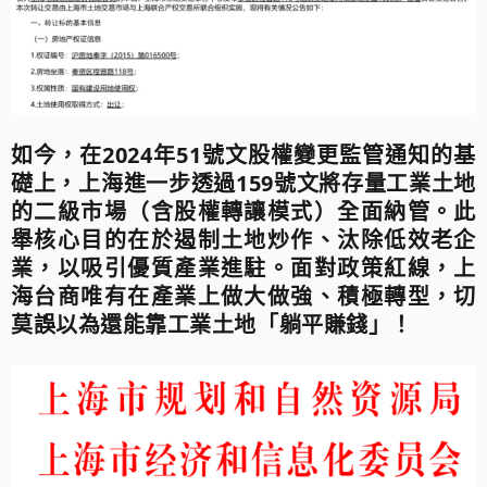
如今，在2024年51號文股權變更監管通知的基
礎上，上海進一步透過159號文將存量工業土地
的二級市場（含股權轉讓模式）全面納管。此
舉核心目的在於遏制土地炒作、汰除低效老企
業，以吸引優質產業進駐。面對政策紅線，上
海台商唯有在產業上做大做強、積極轉型，切
莫誤以為還能靠工業土地「躺平賺錢」！