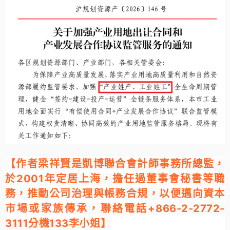
【作者梁祥賢是凱博聯合會計師事務所總監，
於2001年定居上海，擔任過董事會秘書等職
務，推動公司治理與帳務合規，以便邁向資本
市場或家族傳承
，聯絡電話+866-2-2772-
】
3111分機133李小姐