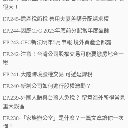
很大！
EP.245-遺產稅節稅 善用夫妻差額分配請求權
EP.244-因應CFC 2023年底前分配當年度盈餘
EP.243-CFC新法明年5月申報 境外資產全都露
EP.242-注意！台灣公司股權交易可能要繳房地合一
稅
EP.241-大陸跨境股權交易 可遞延課稅
EP.240-新創公司如何進行股權激勵？
EP.239-外國人贈與台灣人免稅？ 留意海外所得常見
重大誤區
EP.238-「家族辦公室」是什麼？一篇文章讓你一次
懂！