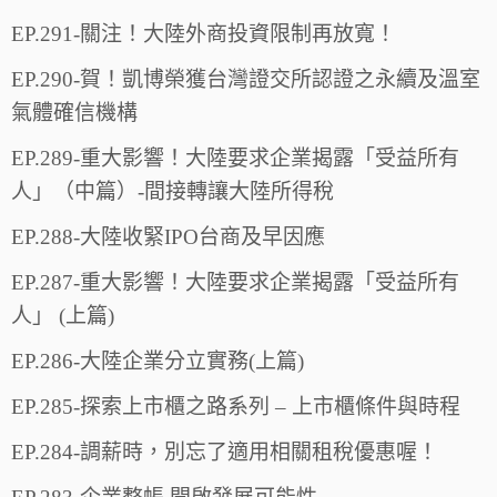
EP.291-關注！大陸外商投資限制再放寬！
EP.290-賀！凱博榮獲台灣證交所認證之永續及溫室
氣體確信機構
EP.289-重大影響！大陸要求企業揭露「受益所有
人」（中篇）-間接轉讓大陸所得稅
EP.288-大陸收緊IPO台商及早因應
EP.287-重大影響！大陸要求企業揭露「受益所有
人」 (上篇)
EP.286-大陸企業分立實務(上篇)
EP.285-探索上市櫃之路系列 – 上市櫃條件與時程
EP.284-調薪時，別忘了適用相關租稅優惠喔！