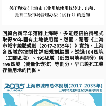
回顧台商早年落腳上海時，多能經招拍掛程式
取得50年國有土地使用權。然而，隨著《上海
市城市總體規劃（2017-2035年）》實施，上海
各區域的控制性詳細規劃趨嚴，透過104區塊
（工業區塊）、195區域（低效用地再開發）與
198區域（減量化恢復）等劃分，早已鎖死工業
存量用地的門檻。