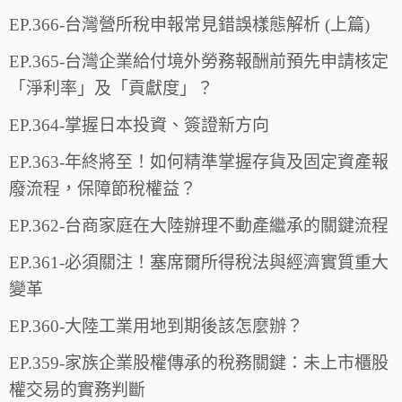
EP.366-台灣營所稅申報常見錯誤樣態解析 (上篇)
EP.365-台灣企業給付境外勞務報酬前預先申請核定
「淨利率」及「貢獻度」？
EP.364-掌握日本投資、簽證新方向
EP.363-年終將至！如何精準掌握存貨及固定資產報
廢流程，保障節稅權益？
EP.362-台商家庭在大陸辦理不動產繼承的關鍵流程
EP.361-必須關注！塞席爾所得稅法與經濟實質重大
變革
EP.360-大陸工業用地到期後該怎麼辦？
EP.359-家族企業股權傳承的稅務關鍵：未上市櫃股
權交易的實務判斷