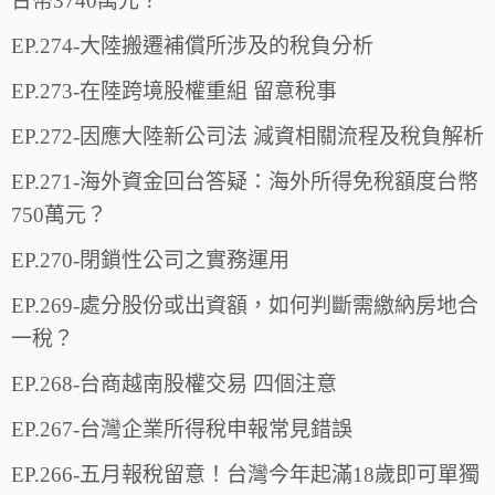
台幣3740萬元？
EP.274-大陸搬遷補償所涉及的稅負分析
EP.273-在陸跨境股權重組 留意稅事
EP.272-因應大陸新公司法 減資相關流程及稅負解析
EP.271-海外資金回台答疑：海外所得免稅額度台幣
750萬元？
EP.270-閉鎖性公司之實務運用
EP.269-處分股份或出資額，如何判斷需繳納房地合
一稅？
EP.268-台商越南股權交易 四個注意
EP.267-台灣企業所得稅申報常見錯誤
EP.266-五月報稅留意！台灣今年起滿18歲即可單獨