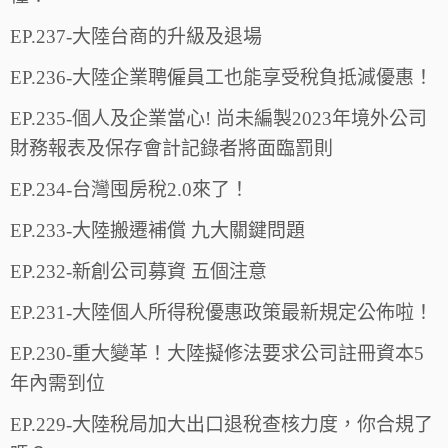
EP.237-大陸台商的升級及退場
EP.236-大陸企業聘僱員工也能享受稅負抵減優惠！
EP.235-個人及企業當心! 尚未編製2023年境外公司
財務報表及保存會計記錄者將面臨罰則
EP.234-台灣囤房稅2.0來了！
EP.233-大陸搬遷補償 九大關鍵問題
EP.232-新創公司募資 五個注意
EP.231-大陸個人所得稅優惠政策最新規定公佈啦！
EP.230-重大變革！大陸擬修法要求公司註冊資本5
年內需到位
EP.229-大陸稅局加大出口退稅查核力度，你合規了