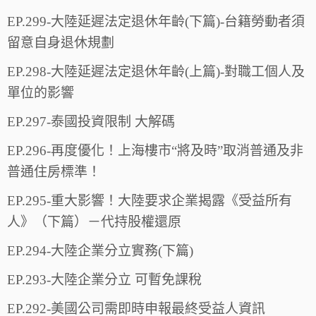
EP.299-大陸延遲法定退休年齡(下篇)-台籍勞動者須
留意自身退休規劃
EP.298-大陸延遲法定退休年齡(上篇)-對職工個人及
單位的影響
EP.297-泰國投資限制 大解碼
EP.296-再度優化！上海樓市“將及時”取消普通及非
普通住房標準！
EP.295-重大影響！大陸要求企業揭露《受益所有
人》（下篇）－代持股權還原
EP.294-大陸企業分立實務(下篇)
EP.293-大陸企業分立 可暫免課稅
EP.292-美國公司需即時申報最終受益人資訊