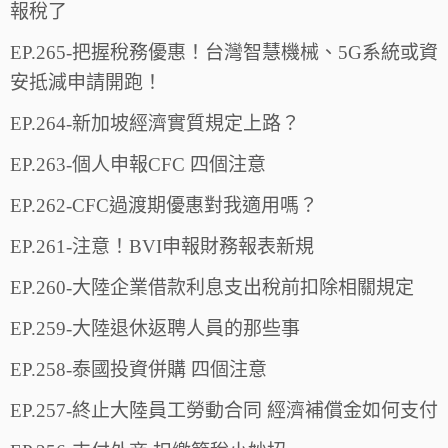
報稅了
EP.265-把握稅務優惠！台灣智慧機械、5G系統或資
安抵減申請開跑！
EP.264-新加坡經濟實質規定上路？
EP.263-個人申報CFC 四個注意
EP.262-CFC過渡期優惠對我適用嗎？
EP.261-注意！BVI申報財務報表新規
EP.260-大陸企業借款利息支出稅前扣除相關規定
EP.259-大陸退休返聘人員的那些事
EP.258-泰國投資併購 四個注意
EP.257-終止大陸員工勞動合同 經濟補償金如何支付