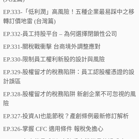
EP.333-「低利潤」高風險！五種企業最易踩中之移
轉訂價地雷 (台灣篇)
EP.332-員工持股平台 – 為何選擇閉鎖性公司
EP.331-關稅戰衝擊 台商境外調整應對
EP.330-限制員工權利新股的設計與風險
EP.329-股權留才的稅務陷阱：員工認股權憑證的設
計誤區
EP.328-股權留才的稅務陷阱 新創企業不可忽視的風
險
EP.327-投資AI也能節稅？產創條例最新修訂解析
EP.326-掌握 CFC 適用條件 報稅免擔心