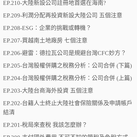
EP.210-大陸新設公司註冊地首選在海南?
EP.209-利潤分配再投資新設大陸公司 五個注意
EP.208-ESG：企業的挑戰或轉機？
EP.207-買越南土地廠房 七個注意
EP.206-避雷：德拉瓦公司是規避台灣CFC妙方？
EP.205-台灣股權併購之稅務分析：公司合併 (下篇)
EP.204-台灣股權併購之稅務分析：公司合併 (上篇)
EP.203-大陸台商海外投資 五個注意
EP.202-台籍人士終止大陸社會保險關係及申請帳戶
結清
EP.201-稅局來查稅 我該怎麼辦？