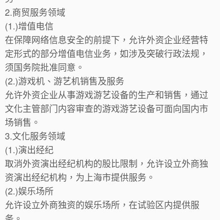
2.商贸服务领域
(1.)增值电信
在保障网络信息安全的前提下，允许外资企业经营特
定形式的部分增值电信业务，如涉及突破行政法规，
须国务院批准同意。
(2.)游戏机、游艺机销售及服务
允许外资企业从事游戏游艺设备的生产和销售，通过
文化主管部门内容审查的游戏游艺设备可面向国内市
场销售。
3.文化服务领域
(1.)演出经纪
取消外资演出经纪机构的股比限制，允许设立外商独
资演出经纪机构，为上海市提供服务。
(2.)娱乐场所
允许设立外商独资的娱乐场所，在试验区内提供服
务。