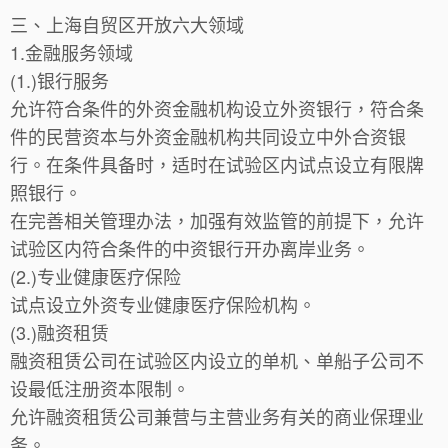
三、上海自贸区开放六大领域
1.金融服务领域
(1.)银行服务
允许符合条件的外资金融机构设立外资银行，符合条
件的民营资本与外资金融机构共同设立中外合资银
行。在条件具备时，适时在试验区内试点设立有限牌
照银行。
在完善相关管理办法，加强有效监管的前提下，允许
试验区内符合条件的中资银行开办离岸业务。
(2.)专业健康医疗保险
试点设立外资专业健康医疗保险机构。
(3.)融资租赁
融资租赁公司在试验区内设立的单机、单船子公司不
设最低注册资本限制。
允许融资租赁公司兼营与主营业务有关的商业保理业
务。