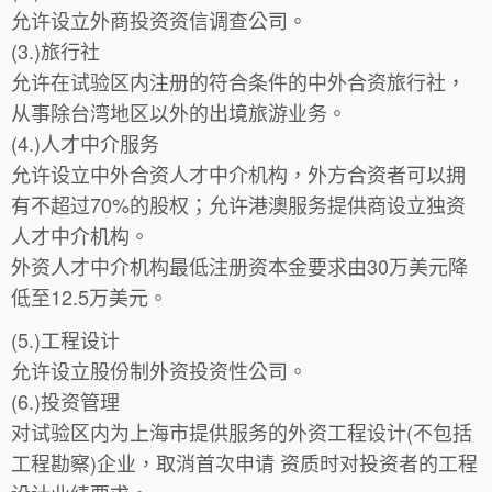
允许设立外商投资资信调查公司。
(3.)旅行社
允许在试验区内注册的符合条件的中外合资旅行社，
从事除台湾地区以外的出境旅游业务。
(4.)人才中介服务
允许设立中外合资人才中介机构，外方合资者可以拥
有不超过70%的股权；允许港澳服务提供商设立独资
人才中介机构。
外资人才中介机构最低注册资本金要求由30万美元降
低至12.5万美元。
(5.)工程设计
允许设立股份制外资投资性公司。
(6.)投资管理
对试验区内为上海市提供服务的外资工程设计(不包括
工程勘察)企业，取消首次申请 资质时对投资者的工程