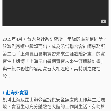
2019年4月，台大會計系研究所一年級的張芫槙同學，
於激烈徵選中脫穎而出，成為凱博聯合會計師事務所
第二屆「上海昆山暑期實習未來生涯體驗計畫」的實
習生！
凱博「上海昆山暑期實習未來生涯體驗計畫」
與一般事務性的暑期實習大相逕庭，其特別之處在
於：
1.赴海外實習
凱博上海及昆山辦公室提供安全無虞的工作與生活環
境，實習生可充分體驗在大陸的工作與生活，有助於