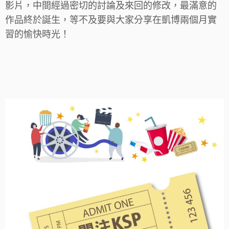
影片，中間經過密切的討論及來回的修改，最滿意的
作品終於誕生，等不及要與大家分享在凱博兩個月實
習的愉快時光！