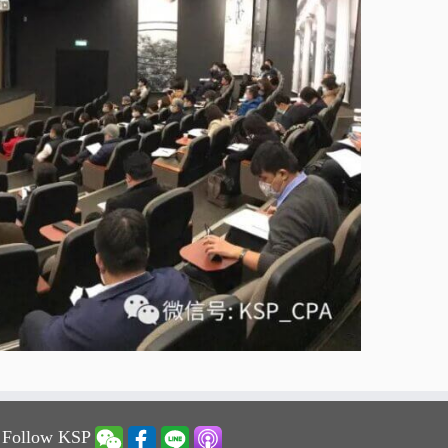
 Follow KSP