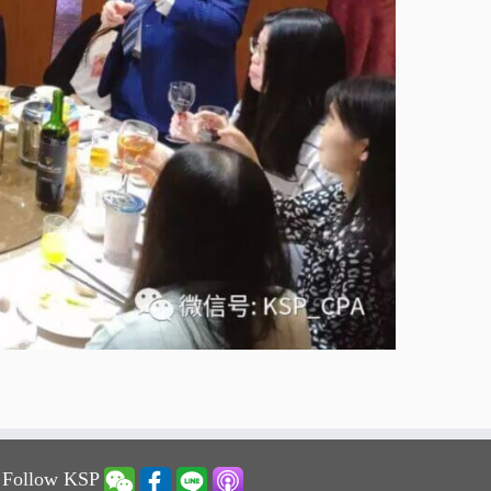
 Follow KSP