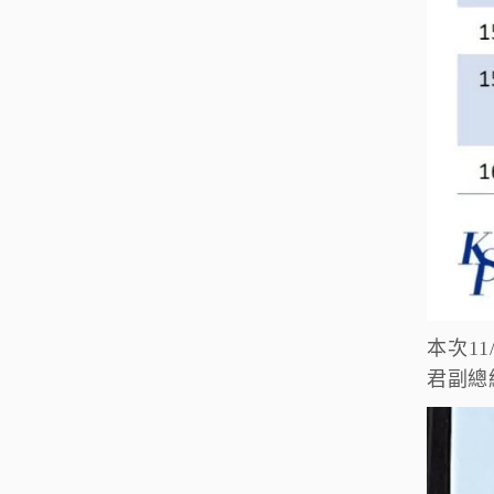
本次11
君副總