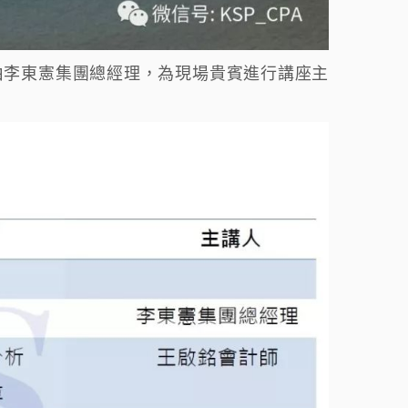
由李東憲集團總經理，為現場貴賓進行講座主