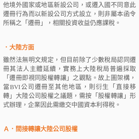
他境外國家或地區新設公司，或遷入國不同意此
遷冊行為而以新設公司方式設立，則非屬本函令
所稱之「遷冊」，相關投資收益仍應課稅。
．大陸方面
雖然法無明文規定，但目前除了少數稅局認同遷
冊其法人主體延續，實務上大陸稅局普遍採取
「遷冊即視同股權轉讓」之觀點。故上圖架構，
當BVI公司遷冊至其他地區，則衍生「直接移
轉」大陸公司股權之議題，需按「股權轉讓」形
式辦理，企業因此需繳交中國資本利得稅。
Ａ．間接轉讓大陸公司股權